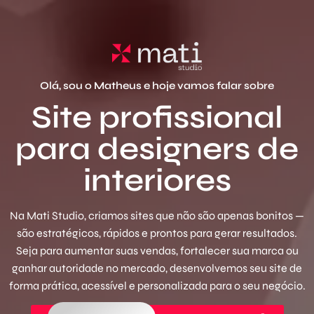
Olá, sou o Matheus e hoje vamos falar sobre
Site profissional
para designers de
interiores
Na Mati Studio, criamos sites que não são apenas bonitos —
são estratégicos, rápidos e prontos para gerar resultados.
Seja para aumentar suas vendas, fortalecer sua marca ou
ganhar autoridade no mercado, desenvolvemos seu site de
forma prática, acessível e personalizada para o seu negócio.