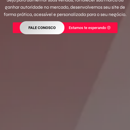
ganhar autoridade no mercado, desenvolvemos seu site de
forma prática, acessível e personalizada para o seu negócio.
FALE CONOSCO
Estamos te esperando 🤑