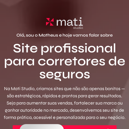
Olá, sou o Matheus e hoje vamos falar sobre
Site profissional
para corretores de
seguros
Na Mati Studio, criamos sites que não são apenas bonitos —
são estratégicos, rápidos e prontos para gerar resultados.
Seja para aumentar suas vendas, fortalecer sua marca ou
ganhar autoridade no mercado, desenvolvemos seu site de
forma prática, acessível e personalizada para o seu negócio.