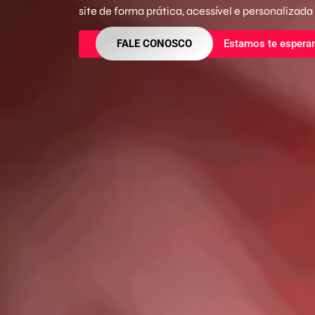
site de forma prática, acessível e personalizada
FALE CONOSCO
Estamos te espera