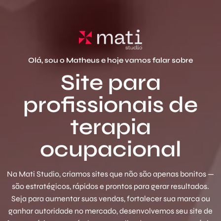
Olá, sou o Matheus e hoje vamos falar sobre
Site para
profissionais de
terapia
ocupacional
Na Mati Studio, criamos sites que não são apenas bonitos —
são estratégicos, rápidos e prontos para gerar resultados.
Seja para aumentar suas vendas, fortalecer sua marca ou
ganhar autoridade no mercado, desenvolvemos seu site de