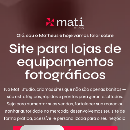
Olá, sou o Matheus e hoje vamos falar sobre
Site para lojas de
equipamentos
fotográficos
Na Mati Studio, criamos sites que não são apenas bonitos —
são estratégicos, rápidos e prontos para gerar resultados.
Seja para aumentar suas vendas, fortalecer sua marca ou
ganhar autoridade no mercado, desenvolvemos seu site de
forma prática, acessível e personalizada para o seu negócio.