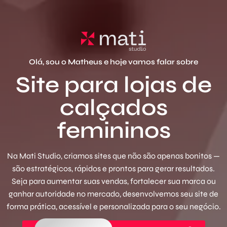
Olá, sou o Matheus e hoje vamos falar sobre
Site para lojas de
calçados
femininos
Na Mati Studio, criamos sites que não são apenas bonitos —
são estratégicos, rápidos e prontos para gerar resultados.
Seja para aumentar suas vendas, fortalecer sua marca ou
ganhar autoridade no mercado, desenvolvemos seu site de
forma prática, acessível e personalizada para o seu negócio.