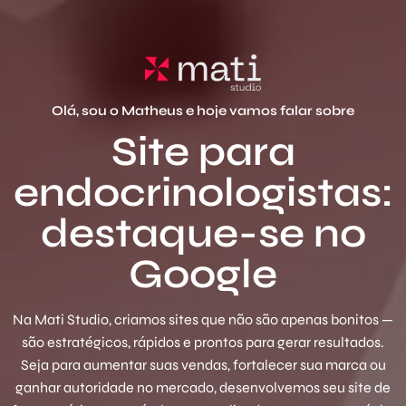
Olá, sou o Matheus e hoje vamos falar sobre
Site para
endocrinologistas:
destaque-se no
Google
Na Mati Studio, criamos sites que não são apenas bonitos —
são estratégicos, rápidos e prontos para gerar resultados.
Seja para aumentar suas vendas, fortalecer sua marca ou
ganhar autoridade no mercado, desenvolvemos seu site de