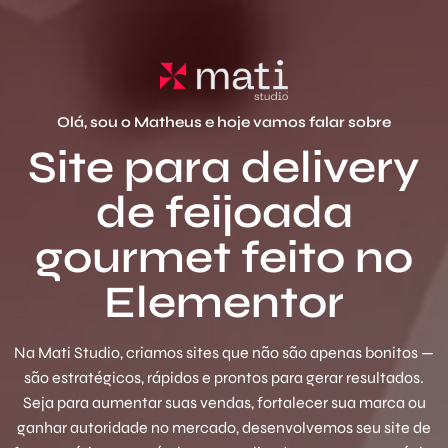
Olá, sou o Matheus e hoje vamos falar sobre
Site para delivery
de feijoada
gourmet feito no
Elementor
Na Mati Studio, criamos sites que não são apenas bonitos —
são estratégicos, rápidos e prontos para gerar resultados.
Seja para aumentar suas vendas, fortalecer sua marca ou
ganhar autoridade no mercado, desenvolvemos seu site de