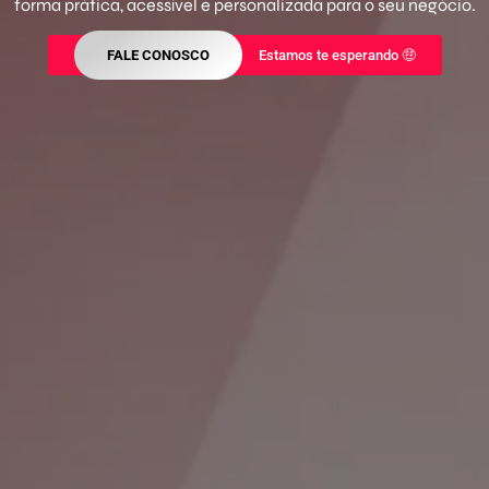
forma prática, acessível e personalizada para o seu negócio.
FALE CONOSCO
Estamos te esperando 🤑