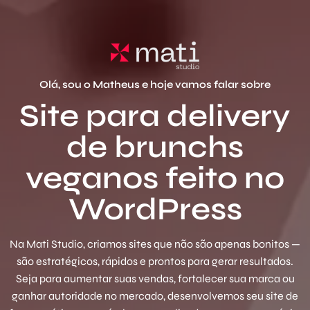
Olá, sou o Matheus e hoje vamos falar sobre
Site para delivery
de brunchs
veganos feito no
WordPress
Na Mati Studio, criamos sites que não são apenas bonitos —
são estratégicos, rápidos e prontos para gerar resultados.
Seja para aumentar suas vendas, fortalecer sua marca ou
ganhar autoridade no mercado, desenvolvemos seu site de