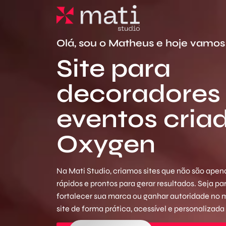
Olá, sou o Matheus e hoje vamos 
Site para
decoradores
eventos cria
Oxygen
Na Mati Studio, criamos sites que não são apena
rápidos e prontos para gerar resultados. Seja p
fortalecer sua marca ou ganhar autoridade no
site de forma prática, acessível e personalizada