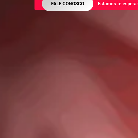
FALE CONOSCO
Estamos te espera