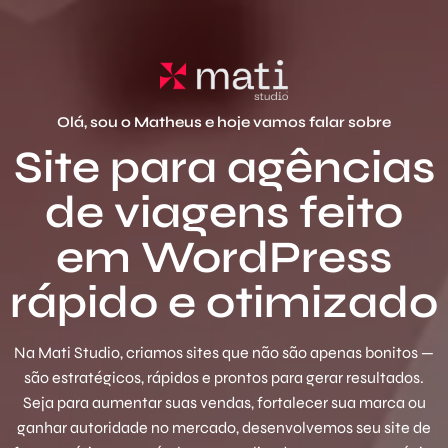
Olá, sou o Matheus e hoje vamos falar sobre
Site para agências
de viagens feito
em WordPress
rápido e otimizado
Na Mati Studio, criamos sites que não são apenas bonitos —
são estratégicos, rápidos e prontos para gerar resultados.
Seja para aumentar suas vendas, fortalecer sua marca ou
ganhar autoridade no mercado, desenvolvemos seu site de