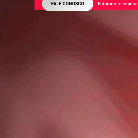
FALE CONOSCO
Estamos te espera