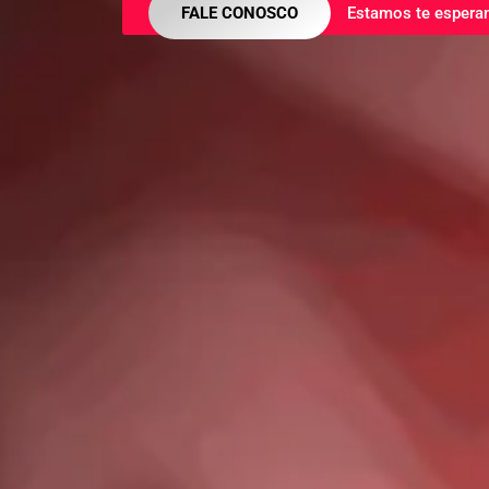
FALE CONOSCO
Estamos te espera