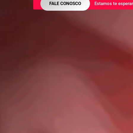
FALE CONOSCO
Estamos te espera