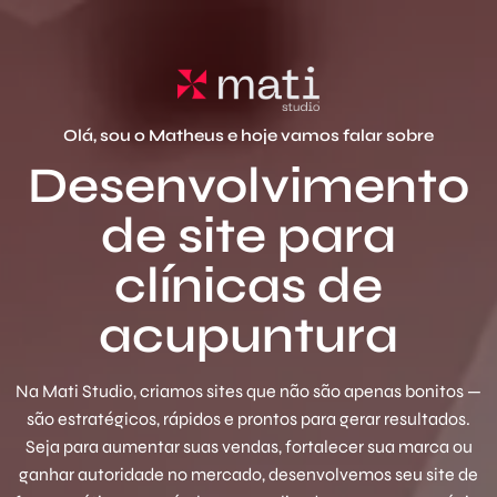
Olá, sou o Matheus e hoje vamos falar sobre
Desenvolvimento
de site para
clínicas de
acupuntura
Na Mati Studio, criamos sites que não são apenas bonitos —
são estratégicos, rápidos e prontos para gerar resultados.
Seja para aumentar suas vendas, fortalecer sua marca ou
ganhar autoridade no mercado, desenvolvemos seu site de