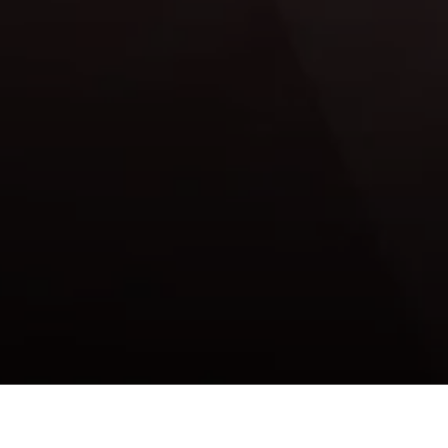
Criação de site