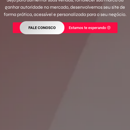
ganhar autoridade no mercado, desenvolvemos seu site de
forma prática, acessível e personalizada para o seu negócio.
FALE CONOSCO
Estamos te esperando 🤑