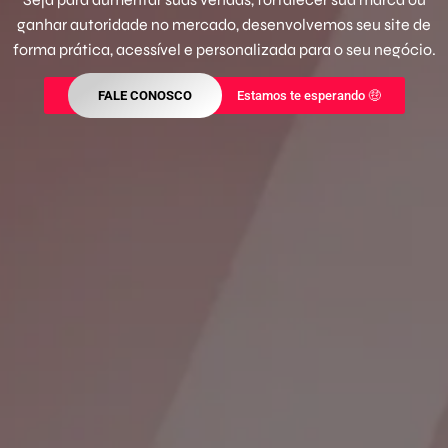
ganhar autoridade no mercado, desenvolvemos seu site de
forma prática, acessível e personalizada para o seu negócio.
FALE CONOSCO
Estamos te esperando 🤑