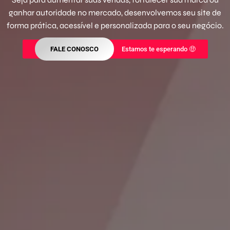
ganhar autoridade no mercado, desenvolvemos seu site de
forma prática, acessível e personalizada para o seu negócio.
FALE CONOSCO
Estamos te esperando 🤑