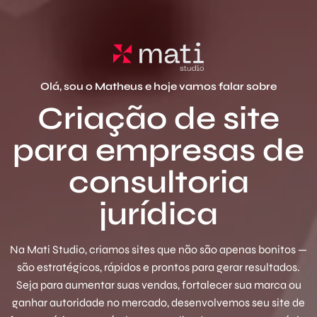
Olá, sou o Matheus e hoje vamos falar sobre
Criação de site
para empresas de
consultoria
jurídica
Na Mati Studio, criamos sites que não são apenas bonitos —
são estratégicos, rápidos e prontos para gerar resultados.
Seja para aumentar suas vendas, fortalecer sua marca ou
ganhar autoridade no mercado, desenvolvemos seu site de