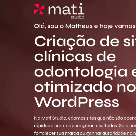
Olá, sou o Matheus e hoje vamos 
Criação de si
clínicas de
odontologia 
otimizado n
WordPress
Na Mati Studio, criamos sites que não são apena
rápidos e prontos para gerar resultados. Seja p
fortalecer sua marca ou ganhar autoridade no