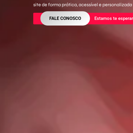
site de forma prática, acessível e personalizada
FALE CONOSCO
Estamos te espera