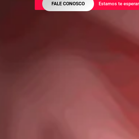
FALE CONOSCO
Estamos te espera