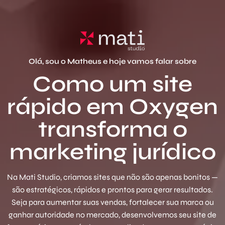
Olá, sou o Matheus e hoje vamos falar sobre
Como um site
rápido em Oxygen
transforma o
marketing jurídico
Na Mati Studio, criamos sites que não são apenas bonitos —
são estratégicos, rápidos e prontos para gerar resultados.
Seja para aumentar suas vendas, fortalecer sua marca ou
ganhar autoridade no mercado, desenvolvemos seu site de