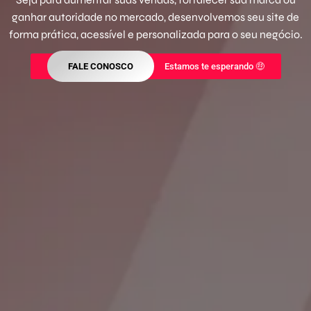
ganhar autoridade no mercado, desenvolvemos seu site de
forma prática, acessível e personalizada para o seu negócio.
FALE CONOSCO
Estamos te esperando 🤑