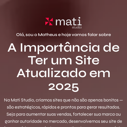
Olá, sou o Matheus e hoje vamos falar sobre
A Importância de
Ter um Site
Atualizado em
2025
Na Mati Studio, criamos sites que não são apenas bonitos —
são estratégicos, rápidos e prontos para gerar resultados.
Seja para aumentar suas vendas, fortalecer sua marca ou
ganhar autoridade no mercado, desenvolvemos seu site de